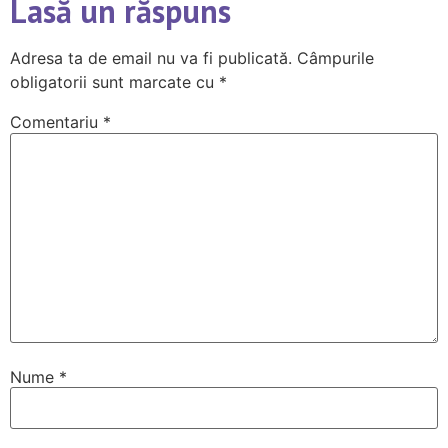
Lasă un răspuns
Adresa ta de email nu va fi publicată.
Câmpurile
obligatorii sunt marcate cu
*
Comentariu
*
Nume
*