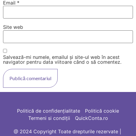
Email
*
Site web
Salvează-mi numele, emailul și site-ul web în acest
navigator pentru data viitoare când o să comentez.
Politică de confidențialitate
Politică cookie
Termeni si condiții
QuickConta.ro
@ 2024 Copyright Toate drepturile rezervate |