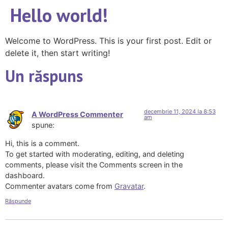
Hello world!
Welcome to WordPress. This is your first post. Edit or
delete it, then start writing!
Un răspuns
decembrie 11, 2024 la 8:53
A WordPress Commenter
am
spune:
Hi, this is a comment.
To get started with moderating, editing, and deleting
comments, please visit the Comments screen in the
dashboard.
Commenter avatars come from
Gravatar
.
Răspunde